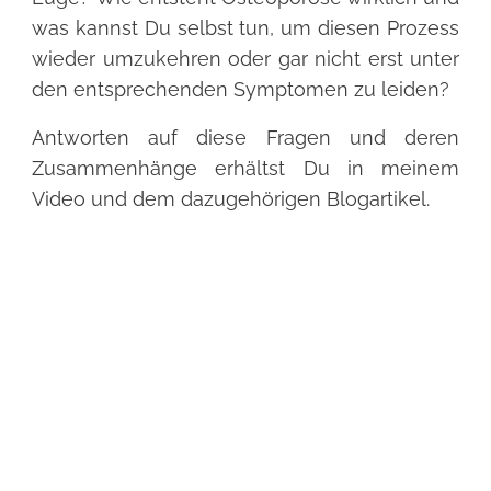
was kannst Du selbst tun, um diesen Prozess
wieder umzukehren oder gar nicht erst unter
den entsprechenden Symptomen zu leiden?
Antworten auf diese Fragen und deren
Zusammenhänge erhältst Du in meinem
Video und dem dazugehörigen
Blogartikel
.