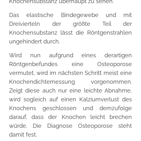
Knochensubstanz überhaupt zu sehen.
Das elastische Bindegewebe und mit
Dreivierteln der größte Teil der
Knochensubstanz lässt die Röntgenstrahlen
ungehindert durch.
Wird nun aufgrund eines derartigen
Röntgenbefundes eine Osteoporose
vermutet, wird im nächsten Schritt meist eine
Knochendichtemessung vorgenommen.
Zeigt diese auch nur eine leichte Abnahme,
wird sogleich auf einen Kalziumverlust des
Knochens geschlossen und demzufolge
darauf, dass der Knochen leicht brechen
würde. Die Diagnose Osteoporose steht
damit fest.