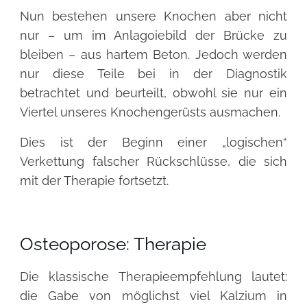
Nun bestehen unsere Knochen aber nicht
nur – um im Anlagoiebild der Brücke zu
bleiben – aus hartem Beton. Jedoch werden
nur diese Teile bei in der Diagnostik
betrachtet und beurteilt, obwohl sie nur ein
Viertel unseres Knochengerüsts ausmachen.
Dies ist der Beginn einer „logischen“
Verkettung falscher Rückschlüsse, die sich
mit der Therapie fortsetzt.
Osteoporose: Therapie
Die klassische Therapieempfehlung lautet:
die Gabe von möglichst viel Kalzium in