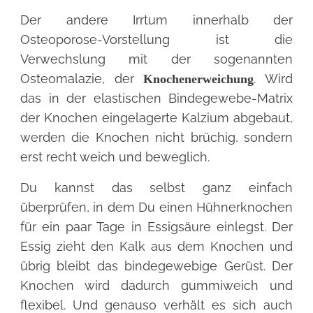
Der andere Irrtum innerhalb der
Osteoporose-Vorstellung ist die
Verwechslung mit der sogenannten
Osteomalazie, der
. Wird
Knochenerweichung
das in der elastischen Bindegewebe-Matrix
der Knochen eingelagerte Kalzium abgebaut,
werden die Knochen nicht brüchig, sondern
erst recht weich und beweglich.
Du kannst das selbst ganz einfach
überprüfen, in dem Du einen Hühnerknochen
für ein paar Tage in Essigsäure einlegst. Der
Essig zieht den Kalk aus dem Knochen und
übrig bleibt das bindegewebige Gerüst. Der
Knochen wird dadurch gummiweich und
flexibel. Und genauso verhält es sich auch