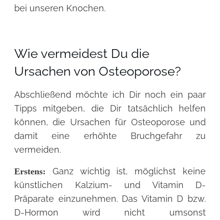
bei unseren Knochen.
Wie vermeidest Du die
Ursachen von Osteoporose?
Abschließend möchte ich Dir noch ein paar
Tipps mitgeben, die Dir tatsächlich helfen
können, die Ursachen für Osteoporose und
damit eine erhöhte Bruchgefahr zu
vermeiden.
Ganz wichtig ist, möglichst keine
Erstens:
künstlichen Kalzium- und Vitamin D-
Präparate einzunehmen. Das Vitamin D bzw.
D-Hormon wird nicht umsonst