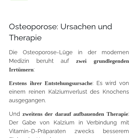
Osteoporose: Ursachen und
Therapie
Die Osteoporose-Lüge in der modernen
Medizin beruht auf
zwei grundlegenden
:
Irrtümern
: Es wird von
Erstens ihrer
Entstehungsursache
einem reinen Kalziumverlust des Knochens
ausgegangen.
Und
:
zweitens der darauf aufbauenden Therapie
Der Gabe von Kalzium in Verbindung mit
Vitamin-D-Präparaten zwecks besserem