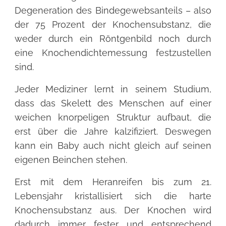
Degeneration des Bindegewebsanteils – also
der 75 Prozent der Knochensubstanz, die
weder durch ein Röntgenbild noch durch
eine Knochendichtemessung festzustellen
sind.
Jeder Mediziner lernt in seinem Studium,
dass das Skelett des Menschen auf einer
weichen knorpeligen Struktur aufbaut, die
erst über die Jahre kalzifiziert. Deswegen
kann ein Baby auch nicht gleich auf seinen
eigenen Beinchen stehen.
Erst mit dem Heranreifen bis zum 21.
Lebensjahr kristallisiert sich die harte
Knochensubstanz aus. Der Knochen wird
dadurch immer fester und entsprechend