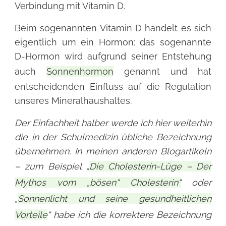
Verbindung mit Vitamin D.
Beim sogenannten Vitamin D handelt es sich
eigentlich um ein Hormon: das sogenannte
D-Hormon wird aufgrund seiner Entstehung
auch
Sonnenhormon
genannt und hat
entscheidenden Einfluss auf die Regulation
unseres Mineralhaushaltes.
Der Einfachheit halber werde ich hier weiterhin
die in der Schulmedizin übliche Bezeichnung
übernehmen. In meinen anderen Blogartikeln
– zum Beispiel „
Die Cholesterin-Lüge – Der
Mythos vom „bösen“ Cholesterin“
oder
„
Sonnenlicht und seine gesundheitlichen
Vorteile
“ habe ich die korrektere Bezeichnung