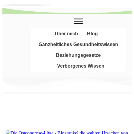
Über mich
Blog
Ganzheitliches Gesundheitswissen
Beziehungsgesetze
Verborgenes Wissen