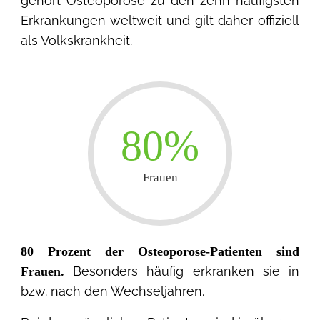
gehört Osteoporose zu den zehn häufigsten
Erkrankungen weltweit und gilt daher offiziell
als Volkskrankheit
.
80%
Frauen
80 Prozent der Osteoporose-Patienten sind
Besonders häufig erkranken sie in
Frauen.
bzw. nach den Wechseljahren.