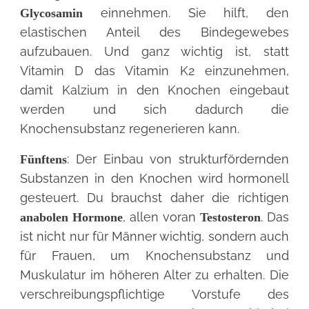
einnehmen. Sie hilft, den
Glycosamin
elastischen Anteil des Bindegewebes
aufzubauen. Und ganz wichtig ist, statt
Vitamin D das Vitamin K2 einzunehmen,
damit Kalzium in den Knochen eingebaut
werden und sich dadurch die
Knochensubstanz regenerieren kann.
: Der Einbau von strukturfördernden
Fünftens
Substanzen in den Knochen wird hormonell
gesteuert. Du brauchst daher die richtigen
, allen voran
. Das
anabolen Hormone
Testosteron
ist nicht nur für Männer wichtig, sondern auch
für Frauen, um Knochensubstanz und
Muskulatur im höheren Alter zu erhalten. Die
verschreibungspflichtige Vorstufe des