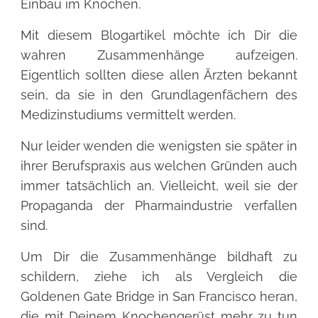
Einbau im Knochen.
Mit diesem Blogartikel möchte ich Dir die
wahren Zusammenhänge aufzeigen.
Eigentlich sollten diese allen Ärzten bekannt
sein, da sie in den Grundlagenfächern des
Medizinstudiums vermittelt werden.
Nur leider wenden die wenigsten sie später in
ihrer Berufspraxis aus welchen Gründen auch
immer tatsächlich an. Vielleicht, weil sie der
Propaganda der Pharmaindustrie verfallen
sind.
Um Dir die Zusammenhänge bildhaft zu
schildern, ziehe ich als Vergleich die
Goldenen Gate Bridge in San Francisco heran,
die mit Deinem Knochengerüst mehr zu tun