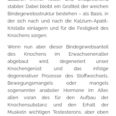
stabiler. Dabei bleibt ein Großteil der weichen
Bindegewebsstruktur bestehen – als Basis, in
der sich nach und nach die Kalzium-Apatit-
Kristalle einlagern und für die Festigkeit des
Knochens sorgen.
Wenn nun aber dieser Bindegewebsanteil
des Knochens im Erwachsenenalter
abgebaut wird, degeneriert unser
Knochengerüst: und das infolge
degenerativer Prozesse des Stoffwechsels,
Bewegungsmangels oder mangels
sogenannter anaboler Hormone im Alter,
allen voran des für den Aufbau der
Knochensubstanz und den Erhalt der
Muskeln wichtigen Testesterons, aber eben