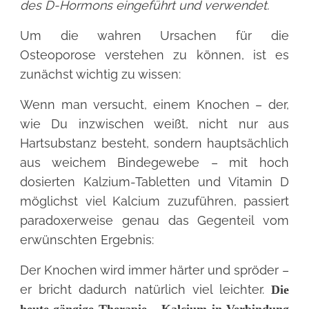
des D-Hormons eingeführt und verwendet.
Um die wahren Ursachen für die
Osteoporose verstehen zu können, ist es
zunächst wichtig zu wissen:
Wenn man versucht, einem Knochen – der,
wie Du inzwischen weißt, nicht nur aus
Hartsubstanz besteht, sondern hauptsächlich
aus weichem Bindegewebe – mit hoch
dosierten Kalzium-Tabletten und Vitamin D
möglichst viel Kalcium zuzuführen, passiert
paradoxerweise genau das Gegenteil vom
erwünschten Ergebnis:
Der Knochen wird immer härter und spröder –
er bricht dadurch natürlich viel leichter.
Die
heute gängige Therapie – Kalcium in Verbindung