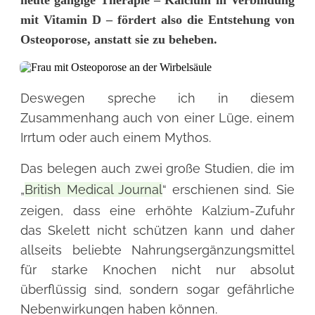
mit Vitamin D – fördert also die Entstehung von
Osteoporose, anstatt sie zu beheben.
Deswegen spreche ich in diesem
Zusammenhang auch von einer Lüge, einem
Irrtum oder auch einem Mythos.
Das belegen auch zwei große Studien, die im
„
British Medical Journal
“ erschienen sind. Sie
zeigen, dass eine erhöhte Kalzium-Zufuhr
das Skelett nicht schützen kann und daher
allseits beliebte Nahrungsergänzungsmittel
für starke Knochen nicht nur absolut
überflüssig sind, sondern sogar gefährliche
Nebenwirkungen haben können.