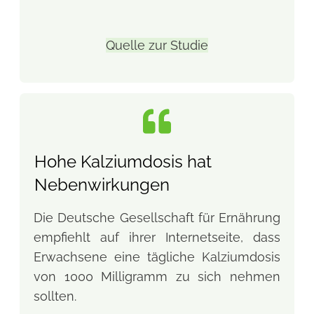
Quelle zur Studie
Hohe Kalziumdosis hat
Nebenwirkungen
Die Deutsche Gesellschaft für Ernährung
empfiehlt auf ihrer Internetseite, dass
Erwachsene eine tägliche Kalziumdosis
von 1000 Milligramm zu sich nehmen
sollten.