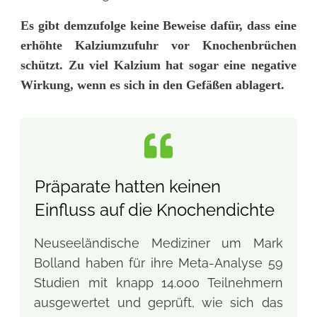
Es gibt demzufolge keine Beweise dafür, dass eine
erhöhte Kalziumzufuhr vor Knochenbrüchen
schützt. Zu viel Kalzium hat sogar eine negative
Wirkung, wenn es sich in den Gefäßen ablagert.
Präparate
hatten keinen
Einfluss auf die Knochendichte
Neuseeländische Mediziner um Mark
Bolland haben für ihre Meta-Analyse 59
Studien mit knapp 14.000 Teilnehmern
ausgewertet und geprüft, wie sich das