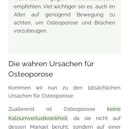
empfehlen. Viel wichtiger sei es, auch im
Alter auf genügend Bewegung zu
achten, um Osteoporose und Brüchen
vorzubeugen.
Die wahren Ursachen für
Osteoporose
Kommen wir nun zu den tatsächlichen
Ursachen für Osteoporose.
Zuallererst ist Osteoporose
keine
Kalziumverlustkrankheit
, da sie nicht auf
dessen Mangel beruht, sondern auf einer