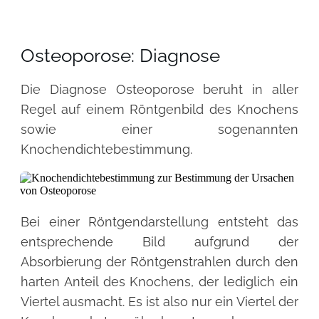
Osteoporose: Diagnose
Die Diagnose Osteoporose beruht in aller
Regel auf einem Röntgenbild des Knochens
sowie einer sogenannten
Knochendichtebestimmung.
Bei einer Röntgendarstellung entsteht das
entsprechende Bild aufgrund der
Absorbierung der Röntgenstrahlen durch den
harten Anteil des Knochens, der lediglich ein
Viertel ausmacht. Es ist also nur ein Viertel der