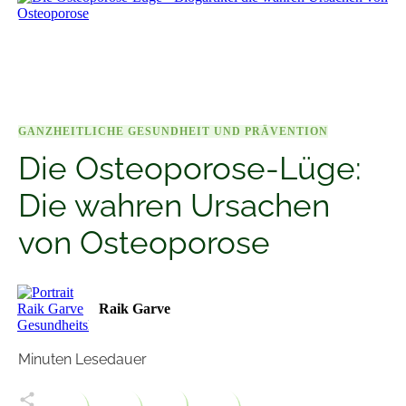
GANZHEITLICHE GESUNDHEIT UND PRÄVENTION
Die Osteoporose-Lüge:
Die wahren Ursachen
von Osteoporose
Raik Garve
Minuten Lesedauer