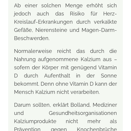
Ab einer solchen Menge erhöht sich
jedoch auch das Risiko für Herz-
Kreislauf-Erkrankungen durch verkalkte
Gefäße, Nierensteine und Magen-Darm-
Beschwerden.
Normalerweise reicht das durch die
Nahrung aufgenommene Kalzium aus –
sofern der Körper mit genügend Vitamin
D durch Aufenthalt in der Sonne
bekommt. Denn ohne Vitamin D kann der
Mensch Kalzium nicht verarbeiten.
Darum sollten, erklärt Bolland, Mediziner
und Gesundheitsorganisationen
Kalziumprodukte nicht mehr als
Prävention gegen Knochenbrüche