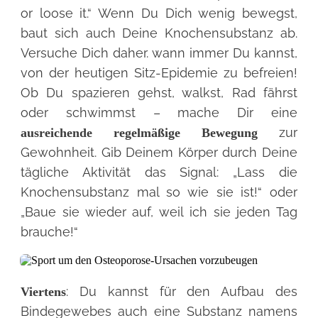
or loose it.“ Wenn Du Dich wenig bewegst,
baut sich auch Deine Knochensubstanz ab.
Versuche Dich daher. wann immer Du kannst,
von der heutigen Sitz-Epidemie zu befreien!
Ob Du spazieren gehst, walkst, Rad fährst
oder schwimmst – mache Dir eine
zur
ausreichende regelmäßige Bewegung
Gewohnheit. Gib Deinem Körper durch Deine
tägliche Aktivität das Signal: „Lass die
Knochensubstanz mal so wie sie ist!“ oder
„Baue sie wieder auf, weil ich sie jeden Tag
brauche!“
: Du kannst für den Aufbau des
Viertens
Bindegewebes auch eine Substanz namens