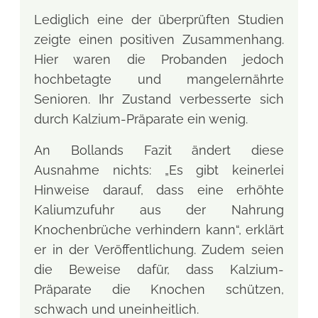
Lediglich eine der überprüften Studien
zeigte einen positiven Zusammenhang.
Hier waren die Probanden jedoch
hochbetagte und mangelernährte
Senioren. Ihr Zustand verbesserte sich
durch Kalzium-Präparate ein wenig.
An Bollands Fazit ändert diese
Ausnahme nichts: „Es gibt keinerlei
Hinweise darauf, dass eine erhöhte
Kaliumzufuhr aus der Nahrung
Knochenbrüche verhindern kann“, erklärt
er in der Veröffentlichung. Zudem seien
die Beweise dafür, dass Kalzium-
Präparate die Knochen schützen,
schwach und uneinheitlich.