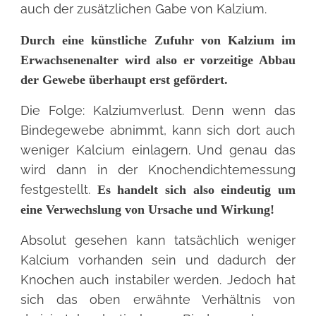
auch der zusätzlichen Gabe von Kalzium.
Durch eine künstliche Zufuhr von Kalzium im
Erwachsenenalter wird also er vorzeitige Abbau
der Gewebe überhaupt erst gefördert.
Die Folge: Kalziumverlust. Denn wenn das
Bindegewebe abnimmt, kann sich dort auch
weniger Kalcium einlagern. Und genau das
wird dann in der Knochendichtemessung
festgestellt.
Es handelt sich also eindeutig um
eine Verwechslung von Ursache und Wirkung!
Absolut gesehen kann tatsächlich weniger
Kalcium vorhanden sein und dadurch der
Knochen auch instabiler werden. Jedoch hat
sich das oben erwähnte Verhältnis von