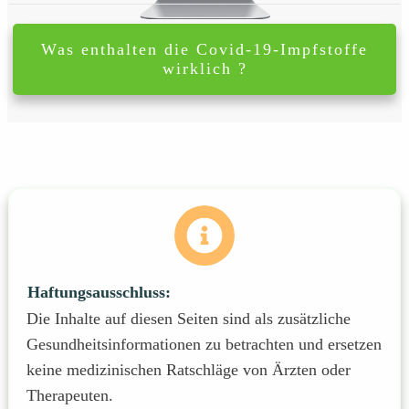
Was enthalten die Covid-19-Impfstoffe
wirklich ?
Haftungsausschluss
:
Die Inhalte auf diesen Seiten sind als zusätzliche
Gesundheitsinformationen zu betrachten und ersetzen
keine medizinischen Ratschläge von Ärzten oder
Therapeuten.