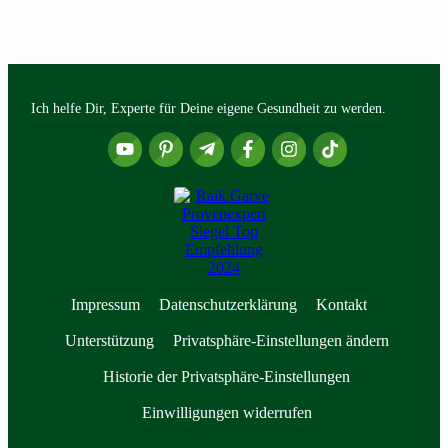
Ich helfe Dir, Experte für Deine eigene Gesundheit zu werden.
Impressum
Datenschutzerklärung
Kontakt
Unterstützung
Privatsphäre-Einstellungen ändern
Historie der Privatsphäre-Einstellungen
Einwilligungen widerrufen