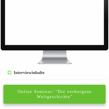
Interviewinhalte
Online Seminar: "Die verborgene
Weltgeschichte"