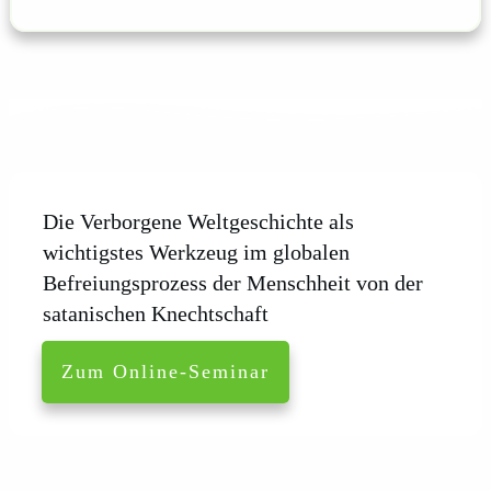
Die Verborgene Weltgeschichte als
wichtigstes Werkzeug im globalen
Befreiungsprozess der Menschheit von der
satanischen Knechtschaft
Zum Online-Seminar