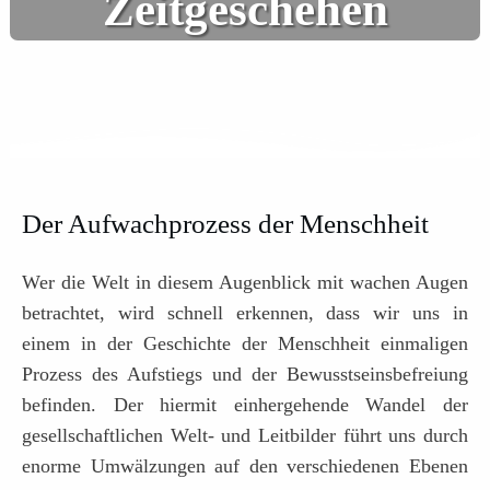
Zeitgeschehen
Der Aufwachprozess der Menschheit
Wer die Welt in diesem Augenblick mit wachen Augen
betrachtet, wird schnell erkennen, dass wir uns in
einem in der Geschichte der Menschheit einmaligen
Prozess des Aufstiegs und der Bewusstseinsbefreiung
befinden. Der hiermit einhergehende Wandel der
gesellschaftlichen Welt- und Leitbilder führt uns durch
enorme Umwälzungen auf den verschiedenen Ebenen