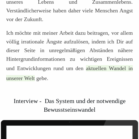
unseres Lebens und Zusammenlebens.
Verständlicherweise haben daher viele Menschen Angst
vor der Zukunft.
Ich möchte mit meiner Arbeit dazu beitragen, vor allem
völlig irrationale Ängste aufzulösen, indem ich Dir auf
dieser Seite in unregelmäßigen Abständen nähere
Hintergrundinformationen zu wichtigen Ereignissen
und Entwicklungen rund um den
aktuellen Wandel in
unserer Welt
gebe.
Interview - Das System und der notwendige
Bewusstseinswandel