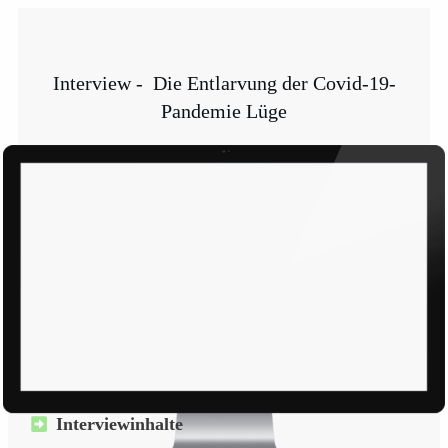
Interview - Die Entlarvung der Covid-19-
Pandemie Lüge
Interviewinhalte