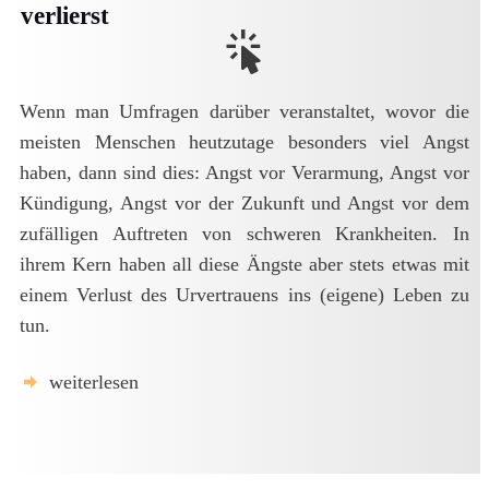
verlierst
Wenn man Umfragen darüber veranstaltet, wovor die
meisten Menschen heutzutage besonders viel Angst
haben, dann sind dies: Angst vor Verarmung, Angst vor
Kündigung, Angst vor der Zukunft und Angst vor dem
zufälligen Auftreten von schweren Krankheiten. In
ihrem Kern haben all diese Ängste aber stets etwas mit
einem Verlust des Urvertrauens ins (eigene) Leben zu
tun.
weiterlesen