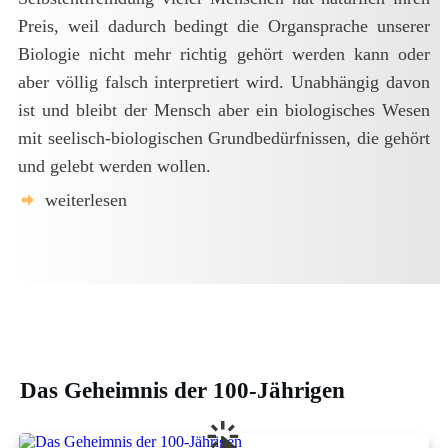
Preis, weil dadurch bedingt die Organsprache unserer
Biologie nicht mehr richtig gehört werden kann oder
aber völlig falsch interpretiert wird. Unabhängig davon
ist und bleibt der Mensch aber ein biologisches Wesen
mit seelisch-biologischen Grundbedürfnissen, die gehört
und gelebt werden wollen.
weiterlesen
Das Geheimnis der 100-Jährigen