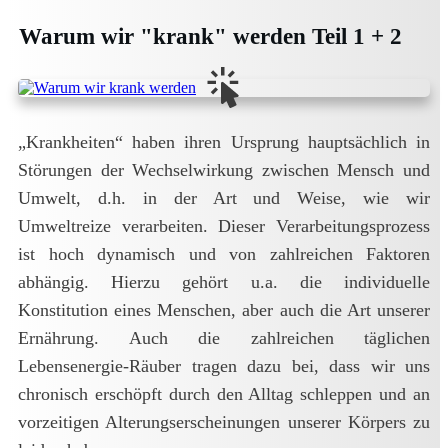
Warum wir "krank" werden Teil 1 + 2
„Krankheiten“ haben ihren Ursprung hauptsächlich in
Störungen der Wechselwirkung zwischen Mensch und
Umwelt, d.h. in der Art und Weise, wie wir
Umweltreize verarbeiten. Dieser Verarbeitungsprozess
ist hoch dynamisch und von zahlreichen Faktoren
abhängig. Hierzu gehört u.a. die individuelle
Konstitution eines Menschen, aber auch die Art unserer
Ernährung. Auch die zahlreichen täglichen
Lebensenergie-Räuber tragen dazu bei, dass wir uns
chronisch erschöpft durch den Alltag schleppen und an
vorzeitigen Alterungserscheinungen unserer Körpers zu