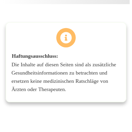
Haftungsausschluss
:
Die Inhalte auf diesen Seiten sind als zusätzliche
Gesundheitsinformationen zu betrachten und
ersetzen keine medizinischen Ratschläge von
Ärzten oder Therapeuten.