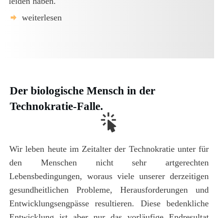
leiden haben.
weiterlesen
Der biologische Mensch in der
Technokratie-Falle.
Wir leben heute im Zeitalter der Technokratie unter für
den Menschen nicht sehr artgerechten
Lebensbedingungen, woraus viele unserer derzeitigen
gesundheitlichen Probleme, Herausforderungen und
Entwicklungsengpässe resultieren. Diese bedenkliche
Entwicklung ist aber nur das vorläufige Endresultat