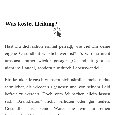
Was kostet Heilung?
Hast Du dich schon einmal gefragt, wie viel Dir deine
eigene Gesundheit wirklich wert ist? Es wird ja nicht
umsonst immer wieder gesagt: „Gesundheit gibt es
nicht im Handel, sondern nur durch Lebenswandel.“
Ein kranker Mensch wünscht sich nämlich meist nichts
sehnlicher, als wieder zu genesen und von seinem Leid
befreit zu werden. Doch vom Wünschen allein lassen
sich „Krankheiten“ nicht verhüten oder gar heilen.
Gesundheit ist keine Ware, die wir für einen