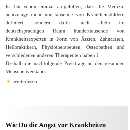
Ist Dir schon einmal aufgefallen, dass die Medizin
heutzutage nicht nur tausende von Krankheitsbildern
definiert, sondern dafür auch allein im
deutschsprachigen Raum hunderttausende von
Krankheitsexperten in Form von Ärzten, Zahnärzten,
Heilpraktikern, Physiotherapeuten, Osteopathen und
verschiedenen anderen Therapeuten haben ?
Deshalb die nachfolgende Preisfrage an den gesunden
Menschenverstand:
weiterlesen
Wie Du die Angst vor Krankheiten