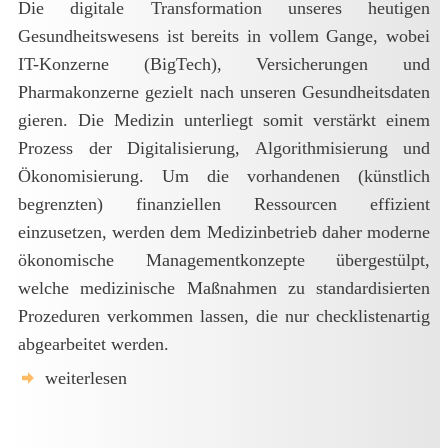
Die digitale Transformation unseres heutigen
Gesundheitswesens ist bereits in vollem Gange, wobei
IT-Konzerne (BigTech), Versicherungen und
Pharmakonzerne gezielt nach unseren Gesundheitsdaten
gieren. Die Medizin unterliegt somit verstärkt einem
Prozess der Digitalisierung, Algorithmisierung und
Ökonomisierung. Um die vorhandenen (künstlich
begrenzten) finanziellen Ressourcen effizient
einzusetzen, werden dem Medizinbetrieb daher moderne
ökonomische Managementkonzepte übergestülpt,
welche medizinische Maßnahmen zu standardisierten
Prozeduren verkommen lassen, die nur checklistenartig
abgearbeitet werden.
weiterlesen