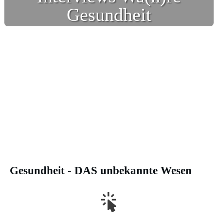
Gesundheit
Gesundheit - DAS unbekannte Wesen