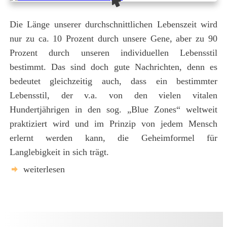
Die Länge unserer durchschnittlichen Lebenszeit wird
nur zu ca. 10 Prozent durch unsere Gene, aber zu 90
Prozent durch unseren individuellen Lebensstil
bestimmt. Das sind doch gute Nachrichten, denn es
bedeutet gleichzeitig auch, dass ein bestimmter
Lebensstil, der v.a. von den vielen vitalen
Hundertjährigen in den sog. „Blue Zones“ weltweit
praktiziert wird und im Prinzip von jedem Mensch
erlernt werden kann, die Geheimformel für
Langlebigkeit in sich trägt.
weiterlesen