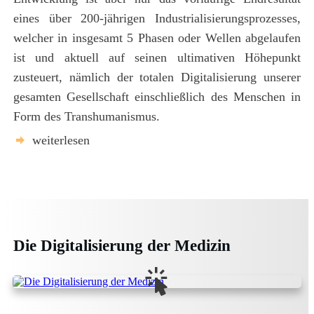
eines über 200-jährigen Industrialisierungsprozesses,
welcher in insgesamt 5 Phasen oder Wellen abgelaufen
ist und aktuell auf seinen ultimativen Höhepunkt
zusteuert, nämlich der totalen Digitalisierung unserer
gesamten Gesellschaft einschließlich des Menschen in
Form des Transhumanismus.
weiterlesen
Die Digitalisierung der Medizin