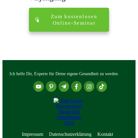
Zum kostenlosen
Online-Seminar
Ich helfe Dir, Experte für Deine eigene Gesundheit zu werden.
Impressum
Datenschutzerklärung
Kontakt