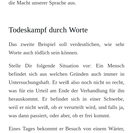
die Macht unserer Sprache aus.
Todeskampf durch Worte
Das zweite Beispiel soll verdeutlichen, wie sehr
Worte auch tödlich sein können.
Stelle Dir folgende Situation vor: Ein Mensch
befindet sich aus welchen Gründen auch immer in
Untersuchungshaft. Er weiß also noch nicht so recht,
was für ein Urteil am Ende der Verhandlung für ihn
herauskommt. Er befindet sich in einer Schwebe,
weil er nicht weiß, ob er verurteilt wird, und falls ja,
was dann passiert, oder aber, ob er frei kommt.
Eines Tages bekommt er Besuch von einem Wärter,