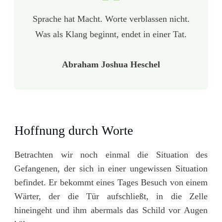
Sprache hat Macht. Worte verblassen nicht.
Was als Klang beginnt, endet in einer Tat.
Abraham Joshua Heschel
Hoffnung durch Worte
Betrachten wir noch einmal die Situation des
Gefangenen, der sich in einer ungewissen Situation
befindet. Er bekommt eines Tages Besuch von einem
Wärter, der die Tür aufschließt, in die Zelle
hineingeht und ihm abermals das Schild vor Augen