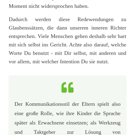
Moment nicht widersprochen haben.
Dadurch werden diese Redewendungen zu
Glaubenssätzen, die dann unserem inneren Richter
entsprechen. Viele Menschen gehen deshalb sehr hart
mit sich selbst ins Gericht. Achte also darauf, welche
Worte Du benutzt - mit Dir selbst, mit anderen und
vor allem, mit welcher Intention Du sie nutzt.
Der Kommunikationsstil der Eltern spielt also
eine große Rolle, wie ihre Kinder die Sprache
später als Erwachsene einsetzen; als Werkzeug
und Taktgeber zur Lösung von