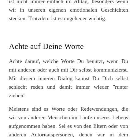
ist nicht immer einfach im Alltag, besonders wenn
wir in unseren eigenen emotionalen Geschichten
stecken. Trotzdem ist es ungeheuer wichtig.
Achte auf Deine Worte
Achte darauf, welche Worte Du benutzt, wenn Du
mit anderen oder auch mit Dir selbst kommunizierst.
Mit diesem inneren Dialog kannst Du Dich selbst
schlecht reden und damit immer wieder "runter
ziehen".
Meistens sind es Worte oder Redewendungen, die
wir von anderen Menschen im Laufe unseres Lebens
aufgenommen haben. Sei es von den Eltern oder von
anderen Autoritätspersonen, denen wir in dem