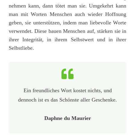
nehmen kann, dann tötet man sie. Umgekehrt kann
man mit Worten Menschen auch wieder Hoffnung
geben, sie unterstützen, indem man liebevolle Worte
verwendet. Diese bauen Menschen auf, stärken sie in
ihrer Integrität, in ihrem Selbstwert und in ihrer
Selbstliebe.
Ein freundliches Wort kostet nichts, und
dennoch ist es das Schönste aller Geschenke.
Daphne du Maurier