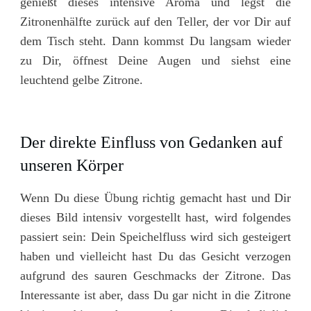
genießt dieses intensive Aroma und legst die
Zitronenhälfte zurück auf den Teller, der vor Dir auf
dem Tisch steht. Dann kommst Du langsam wieder
zu Dir, öffnest Deine Augen und siehst eine
leuchtend gelbe Zitrone.
Der direkte Einfluss von Gedanken auf
unseren Körper
Wenn Du diese Übung richtig gemacht hast und Dir
dieses Bild intensiv vorgestellt hast, wird folgendes
passiert sein: Dein Speichelfluss wird sich gesteigert
haben und vielleicht hast Du das Gesicht verzogen
aufgrund des sauren Geschmacks der Zitrone. Das
Interessante ist aber, dass Du gar nicht in die Zitrone