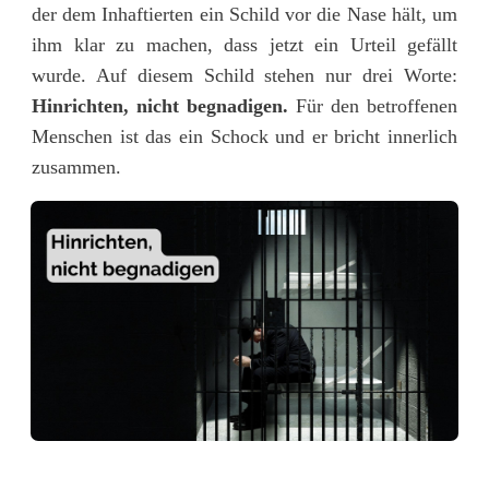
der dem Inhaftierten ein Schild vor die Nase hält, um
ihm klar zu machen, dass jetzt ein Urteil gefällt
wurde. Auf diesem Schild stehen nur drei Worte:
Hinrichten, nicht begnadigen.
Für den betroffenen
Menschen ist das ein Schock und er bricht innerlich
zusammen.