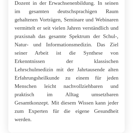
Dozent in der Erwachsenenbildung. In seinen
im gesamten deutschsprachigen Raum
gehaltenen Vorträgen, Seminare und Webinaren
vermittelt er seit vielen Jahren verständlich und
praxisnah das gesamte Spektrum der Schul-,
Natur- und Informationsmedizin. Das Ziel
seiner Arbeit ist die Synthese von
Erkenntnissen der klassischen
Lehrschulmedizin mit der Jahrtausende alten
Erfahrungsheilkunde zu einem für jeden
Menschen leicht nachvollziehbaren und
praktisch im Alltag umsetzbaren
Gesamtkonzept. Mit diesem Wissen kann jeder
zum Experten für die eigene Gesundheit
werden.