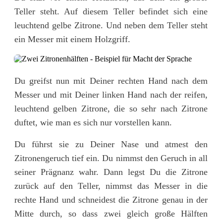
Teller steht. Auf diesem Teller befindet sich eine
leuchtend gelbe Zitrone. Und neben dem Teller steht
ein Messer mit einem Holzgriff.
Du greifst nun mit Deiner rechten Hand nach dem
Messer und mit Deiner linken Hand nach der reifen,
leuchtend gelben Zitrone, die so sehr nach Zitrone
duftet, wie man es sich nur vorstellen kann.
Du führst sie zu Deiner Nase und atmest den
Zitronengeruch tief ein. Du nimmst den Geruch in all
seiner Prägnanz wahr. Dann legst Du die Zitrone
zurück auf den Teller, nimmst das Messer in die
rechte Hand und schneidest die Zitrone genau in der
Mitte durch, so dass zwei gleich große Hälften