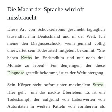
Die Macht der Sprache wird oft
missbraucht
Diese Art von Schockerlebnis geschieht tagtäglich
tausendfach in Deutschland und in der Welt. Ich
meine den Diagnoseschock, wenn jemand völlig
unerwartet sein Todesurteil mitgeteilt bekommt: “Sie
haben
Krebs
im Endstadium und nur noch drei
Monate zu leben!” Für denjenigen, der diese
Diagnose
gestellt bekommt, ist es der Weltuntergang.
Sein Körper steht sofort unter maximalem
Stress
.
Hier geht um das nackte Überleben. Es ist ein
Todeskampf, der aufgrund von Laborwerten von
Autoritäten in weißen Kitteln von vornherein als