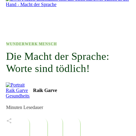
WUNDERWERK MENSCH
Die Macht der Sprache:
Worte sind tödlich!
Raik Garve
Minuten Lesedauer