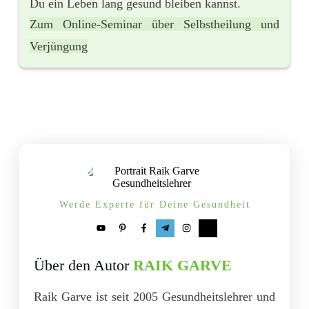
Du ein Leben lang gesund bleiben kannst.
Zum Online-Seminar über Selbstheilung und
Verjüngung
Werde Experte für Deine Gesundheit
Über den Autor
RAIK GARVE
Raik Garve ist seit 2005 Gesundheitslehrer und