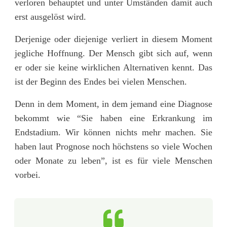
verloren behauptet und unter Umständen damit auch
erst ausgelöst wird.
Derjenige oder diejenige verliert in diesem Moment
jegliche Hoffnung. Der Mensch gibt sich auf, wenn
er oder sie keine wirklichen Alternativen kennt. Das
ist der Beginn des Endes bei vielen Menschen.
Denn in dem Moment, in dem jemand eine Diagnose
bekommt wie “Sie haben eine Erkrankung im
Endstadium. Wir können nichts mehr machen. Sie
haben laut Prognose noch höchstens so viele Wochen
oder Monate zu leben”, ist es für viele Menschen
vorbei.