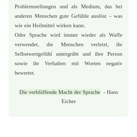
Problemstellungen und als Medium, das bei
anderen Menschen gute Gefühle auslöst – was
wie ein Heilmittel wirken kann.
Oder Sprache wird immer wieder als Waffe
verwendet, die Menschen verletzt, ihr
Selbstwertgefühl untergräbt und ihre Person
sowie ihr Verhalten mit Worten negativ
bewertet.
Die verblüffende Macht der Sprache
- Hans
Eicher