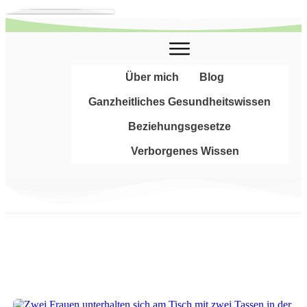
Über mich
Blog
Ganzheitliches Gesundheitswissen
Beziehungsgesetze
Verborgenes Wissen