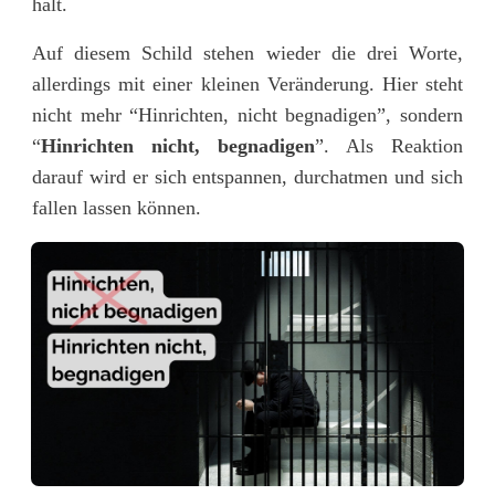
hält.
Auf diesem Schild stehen wieder die drei Worte,
allerdings mit einer kleinen Veränderung. Hier steht
nicht mehr “Hinrichten, nicht begnadigen”, sondern
“
Hinrichten nicht, begnadigen
”. Als Reaktion
darauf wird er sich entspannen, durchatmen und sich
fallen lassen können.