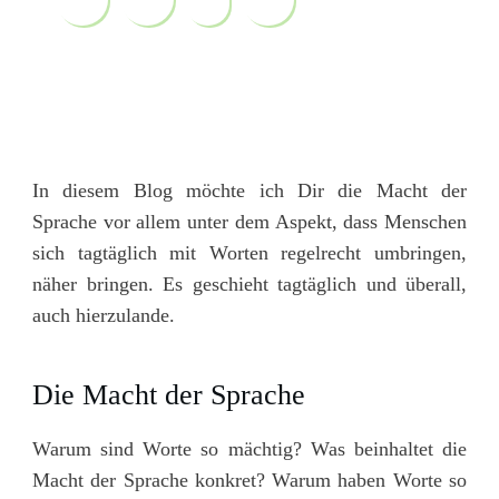
Share
0
Tweet
0
Pin
0
Share
0
In diesem Blog möchte ich Dir die Macht der
Sprache vor allem unter dem Aspekt, dass Menschen
sich tagtäglich mit Worten regelrecht umbringen,
näher bringen. Es geschieht tagtäglich und überall,
auch hierzulande.
Die Macht der Sprache
Warum sind Worte so mächtig? Was beinhaltet die
Macht der Sprache konkret? Warum haben Worte so