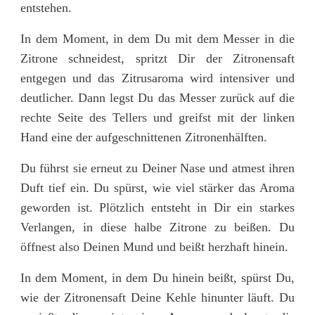
entstehen.
In dem Moment, in dem Du mit dem Messer in die
Zitrone schneidest, spritzt Dir der Zitronensaft
entgegen und das Zitrusaroma wird intensiver und
deutlicher. Dann legst Du das Messer zurück auf die
rechte Seite des Tellers und greifst mit der linken
Hand eine der aufgeschnittenen Zitronenhälften.
Du führst sie erneut zu Deiner Nase und atmest ihren
Duft tief ein. Du spürst, wie viel stärker das Aroma
geworden ist. Plötzlich entsteht in Dir ein starkes
Verlangen, in diese halbe Zitrone zu beißen. Du
öffnest also Deinen Mund und beißt herzhaft hinein.
In dem Moment, in dem Du hinein beißt, spürst Du,
wie der Zitronensaft Deine Kehle hinunter läuft. Du