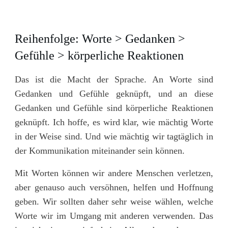
Reihenfolge: Worte > Gedanken >
Gefühle > körperliche Reaktionen
Das ist die Macht der Sprache. An Worte sind
Gedanken und Gefühle geknüpft, und an diese
Gedanken und Gefühle sind körperliche Reaktionen
geknüpft. Ich hoffe, es wird klar, wie mächtig Worte
in der Weise sind. Und wie mächtig wir tagtäglich in
der Kommunikation miteinander sein können.
Mit Worten können wir andere Menschen verletzen,
aber genauso auch versöhnen, helfen und Hoffnung
geben. Wir sollten daher sehr weise wählen, welche
Worte wir im Umgang mit anderen verwenden. Das