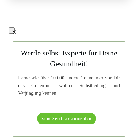
Werde selbst Experte für Deine
Gesundheit!
Lerne wie über 10.000 andere Teilnehmer vor Dir
das Geheimnis wahrer Selbstheilung und
Verjüngung kennen.
Zum Seminar anmelden