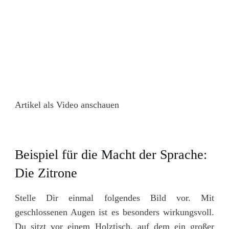
Artikel als Video anschauen
Beispiel für die Macht der Sprache:
Die Zitrone
Stelle Dir einmal folgendes Bild vor. Mit
geschlossenen Augen ist es besonders wirkungsvoll.
Du sitzt vor einem Holztisch, auf dem ein großer