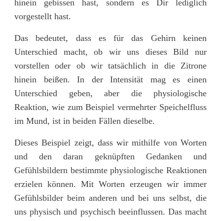
hinein gebissen hast, sondern es Dir lediglich
vorgestellt hast.
Das bedeutet, dass es für das Gehirn keinen
Unterschied macht, ob wir uns dieses Bild nur
vorstellen oder ob wir tatsächlich in die Zitrone
hinein beißen. In der Intensität mag es einen
Unterschied geben, aber die physiologische
Reaktion, wie zum Beispiel vermehrter Speichelfluss
im Mund, ist in beiden Fällen dieselbe.
Dieses Beispiel zeigt, dass wir mithilfe von Worten
und den daran geknüpften Gedanken und
Gefühlsbildern bestimmte physiologische Reaktionen
erzielen können. Mit Worten erzeugen wir immer
Gefühlsbilder beim anderen und bei uns selbst, die
uns physisch und psychisch beeinflussen. Das macht