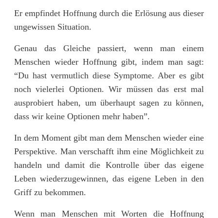
Er empfindet Hoffnung durch die Erlösung aus dieser
ungewissen Situation.
Genau das Gleiche passiert, wenn man einem
Menschen wieder Hoffnung gibt, indem man sagt:
“Du hast vermutlich diese Symptome. Aber es gibt
noch vielerlei Optionen. Wir müssen das erst mal
ausprobiert haben, um überhaupt sagen zu können,
dass wir keine Optionen mehr haben”.
In dem Moment gibt man dem Menschen wieder eine
Perspektive. Man verschafft ihm eine Möglichkeit zu
handeln und damit die Kontrolle über das eigene
Leben wiederzugewinnen, das eigene Leben in den
Griff zu bekommen.
Wenn man Menschen mit Worten die Hoffnung