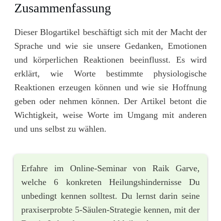
Zusammenfassung
Dieser Blogartikel beschäftigt sich mit der Macht der
Sprache und wie sie unsere Gedanken, Emotionen
und körperlichen Reaktionen beeinflusst. Es wird
erklärt, wie Worte bestimmte physiologische
Reaktionen erzeugen können und wie sie Hoffnung
geben oder nehmen können. Der Artikel betont die
Wichtigkeit, weise Worte im Umgang mit anderen
und uns selbst zu wählen.
Erfahre im Online-Seminar von Raik Garve,
welche 6 konkreten Heilungshindernisse Du
unbedingt kennen solltest. Du lernst darin seine
praxiserprobte 5-Säulen-Strategie kennen, mit der