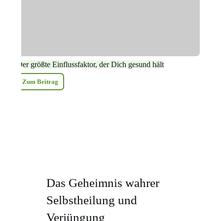
Der größte Einflussfaktor, der Dich gesund hält
Zum Beitrag
Das Geheimnis wahrer
Selbstheilung und
Verjüngung