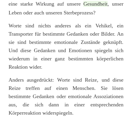
eine starke Wirkung auf unsere
Gesundheit
, unser
Leben oder auch unseren Sterbeprozess?
Worte sind nichts anderes als ein Vehikel, ein
Transporter für bestimmte Gedanken oder Bilder. An
sie sind bestimmte emotionale Zustände geknüpft.
Und diese Gedanken und Emotionen spiegeln sich
wiederum in einer ganz bestimmten körperlichen
Reaktion wider.
Anders ausgedrückt: Worte sind Reize, und diese
Reize treffen auf einen Menschen. Sie lösen
bestimmte Gedanken oder emotionale Assoziationen
aus, die sich dann in einer entsprechenden
Körperreaktion widerspiegeln.