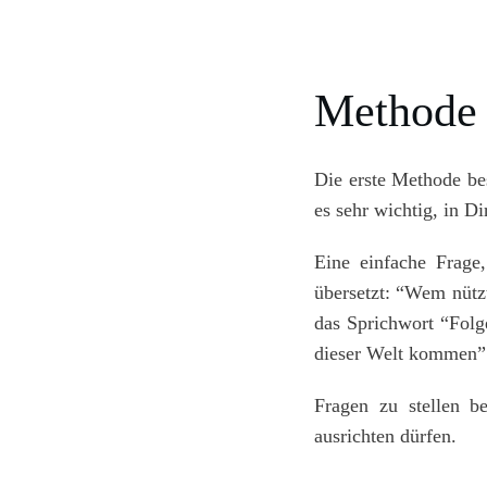
Methode 
Die erste Methode bes
es sehr wichtig, in D
Eine einfache Frage
übersetzt: “Wem nütz
das Sprichwort “Folg
dieser Welt kommen”
Fragen zu stellen b
ausrichten dürfen.