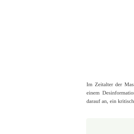
Im Zeitalter der Mas
einem Desinformatio
darauf an, ein kritisc