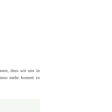
nnen, dass wir uns in
. Umso mehr kommt es