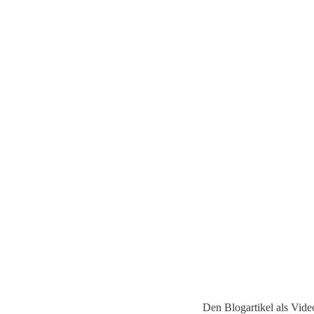
Den Blogartikel als Vid