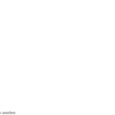
eo ansehen