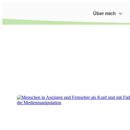
Über mich