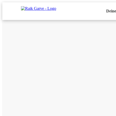
Deine