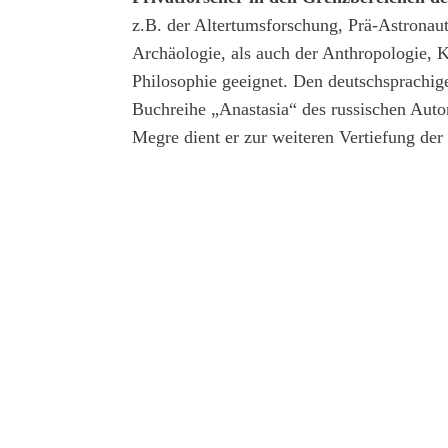
z.B. der Altertumsforschung, Prä-Astronau
Archäologie, als auch der Anthropologie,
Philosophie geeignet. Den deutschsprachig
Buchreihe „Anastasia“ des russischen Aut
Megre dient er zur weiteren Vertiefung der 