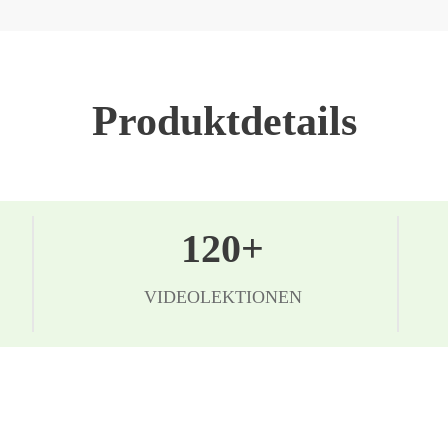
Produktdetails
120+
VIDEOLEKTIONEN