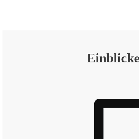
Einblick