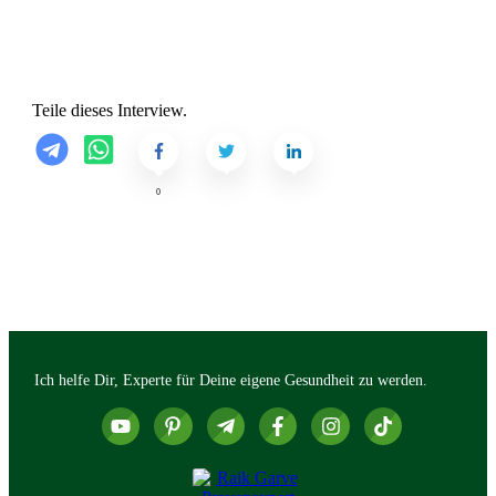
Teile dieses Interview.
0
Ich helfe Dir, Experte für Deine eigene Gesundheit zu werden.