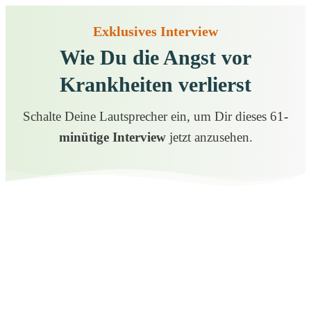
Exklusives Interview
Wie Du die Angst vor
Krankheiten verlierst
Schalte Deine Lautsprecher ein, um Dir dieses 61
-
minütige Interview
jetzt anzusehen.